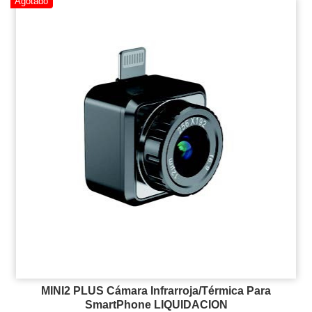
Agotado
MINI2 PLUS Cámara Infrarroja/Térmica Para
SmartPhone LIQUIDACION