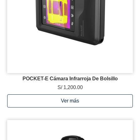
POCKET-E Cámara Infrarroja De Bolsillo
S/ 1,200.00
Ver más