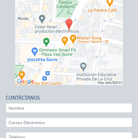
CONTÁCTANOS