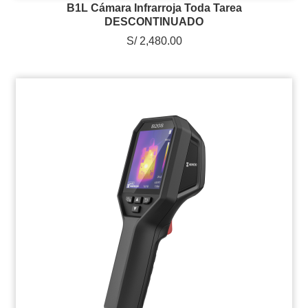
B1L Cámara Infrarroja Toda Tarea
DESCONTINUADO
S/ 2,480.00