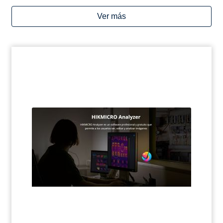
Ver más