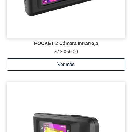
POCKET 2 Cámara Infrarroja
S/ 3,050.00
Ver más