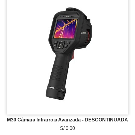
M30 Cámara Infrarroja Avanzada - DESCONTINUADA
S/ 0.00