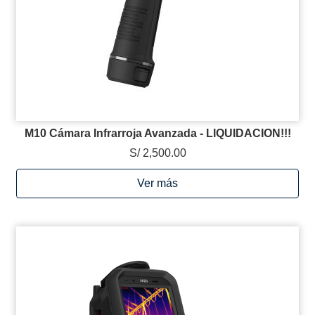
M10 Cámara Infrarroja Avanzada - LIQUIDACION!!!
S/ 2,500.00
Ver más