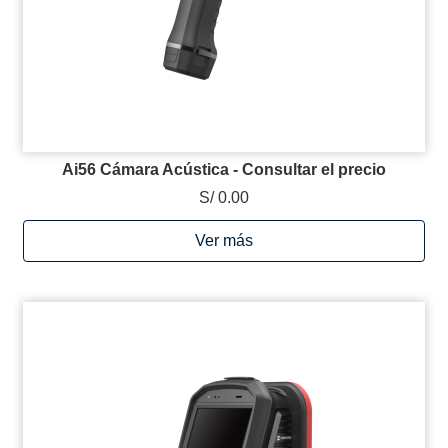
Ai56 Cámara Acústica - Consultar el precio
S/ 0.00
Ver más