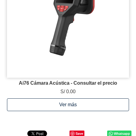
Ai76 Cámara Acústica - Consultar el precio
S/ 0.00
Ver más
Save
Whatsapp