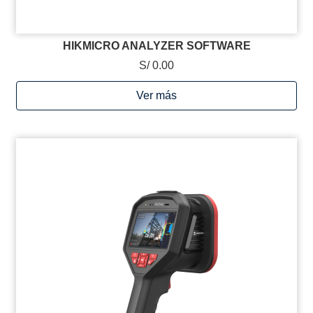
HIKMICRO ANALYZER SOFTWARE
S/ 0.00
Ver más