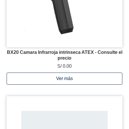
BX20 Camara Infrarroja intrinseca ATEX - Consulte el
precio
S/ 0.00
Ver más