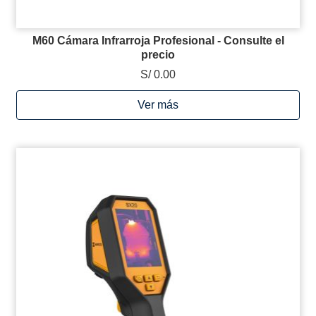
M60 Cámara Infrarroja Profesional - Consulte el
precio
S/ 0.00
Ver más