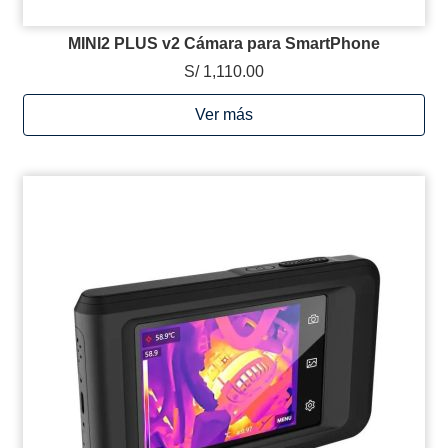
MINI2 PLUS v2 Cámara para SmartPhone
S/ 1,110.00
Ver más