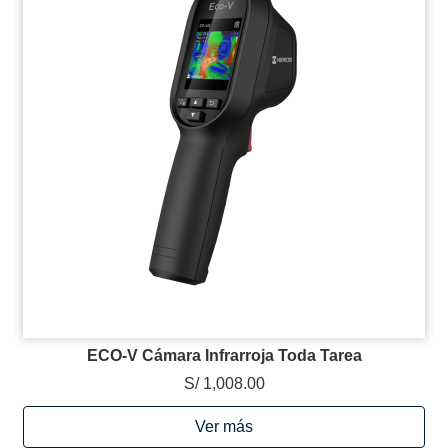
ECO-V Cámara Infrarroja Toda Tarea
S/ 1,008.00
Ver más