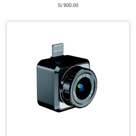
S/ 900.00