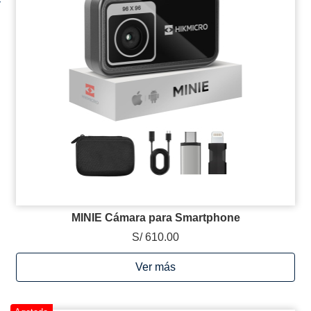
MINIE Cámara para Smartphone
S/ 610.00
Ver más