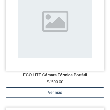
ECO LITE Cámara Térmica Portátil
S/ 590.00
Ver más