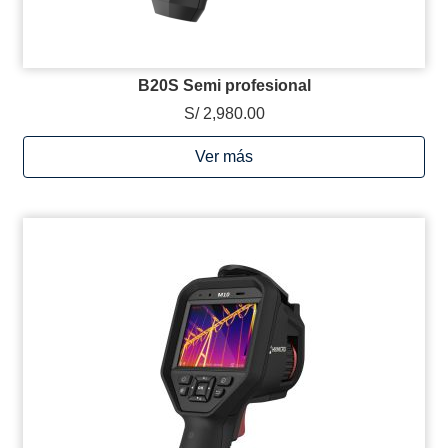
B20S Semi profesional
S/ 2,980.00
Ver más