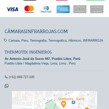
CÁMARASINFRARROJAS.COM
Camara
Peru
Termografia
Termografica
Hikmicro
INFRARROJA
THERMOTEK INGENIEROS
Av Antonio José de Sucre 447, Pueblo Libre, Perú
Pueblo Libre / Magdalena Vieja,
Lima, Lima
,
Perú
(+51) 949-727-100