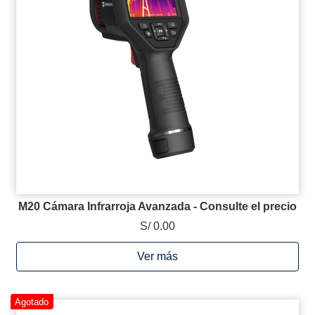
M20 Cámara Infrarroja Avanzada - Consulte el precio
S/ 0.00
Ver más
Agotado